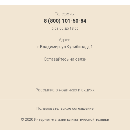
Телефоны:
8 (800) 101-50-84
c 09:00 до 18:00
Адрес:
г.Владимир, ул.Кулибина, д.1
Оставайтесь на связи
Рассылка о новинках и акциях
Пользовательское соглашение
© 2020 Интернет-магазин климатической техники